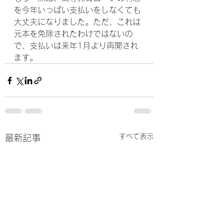
を今年いっぱい支払いをしなくても
大丈夫になりました。ただ、これは
元本を免除されたわけではないの
で、支払いは来年1月より再開され
ます。
すべて表示
最新記事