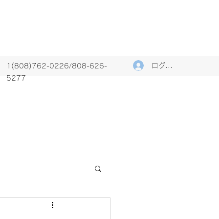
ログイン
1(808)762-0226/808-626-
5277