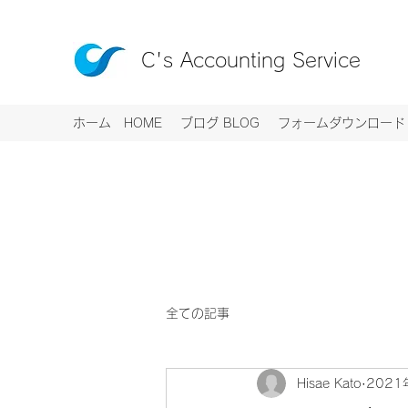
C's Accounting Service
ホーム HOME
ブログ BLOG
フォームダウンロード R
全ての記事
Hisae Kato
2021