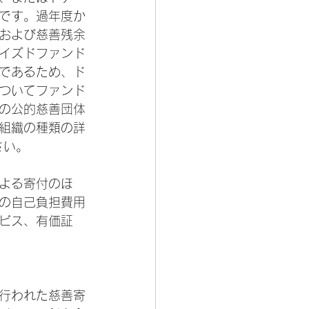
です。過年度か
および慈善残余
イズドファンド
であるため、ド
ついてファンド
の公的慈善団体
組織の種類の詳
ださい。
よる寄付のほ
の自己負担費用
ビス、有価証
行われた慈善寄