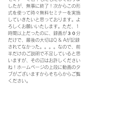
したが、無事に終了！次からこの形
式を使って時々無料セミナーを実施
していきたいと思っております。よ
ろしくお願いいたします。ただ、1
時間以上だったのに、録画が３０分
だけで、最後の大切はQ & Aが記録
されてなかった。。。。なので、前
半だけのご説明で不足していると思
いますが、その辺はお許しください
ね！ホームページの上段に動画のタ
ブがございますからそちらからご覧
ください。