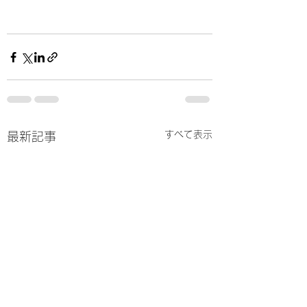
すべて表示
最新記事