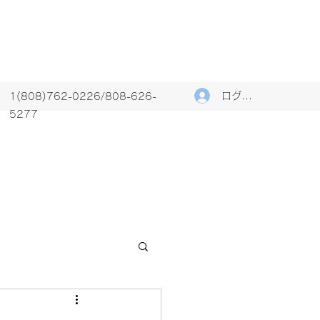
ログイン
1(808)762-0226/808-626-
5277