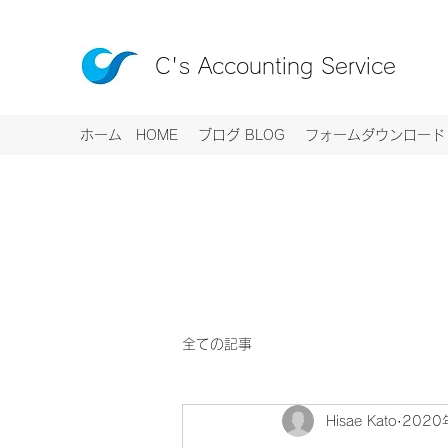
C's Accounting Service
ホーム HOME
ブログ BLOG
フォームダウンロード R
全ての記事
Hisae Kato
2020