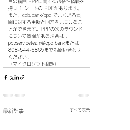
目の描画 PPPに関する適格性情報を
持つ 1 シートの PDFがあります。
また、cpb.bank/ppp でよくある質
問に対する更新と回答を見つけるこ
とができます。PPPの次のラウンド
について質問がある場合は 、
pppserviceteam@cpb.bankまたは
808-544-6865までお問い合わせ
ください。
（マイクロソフト翻訳）
すべて表示
最新記事